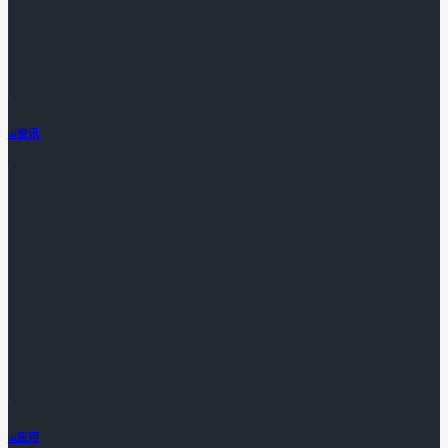
ai资讯
ai应用