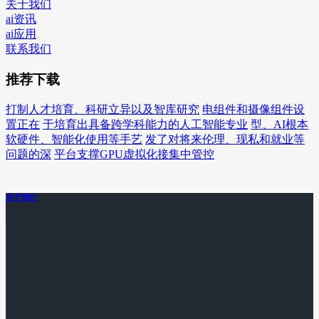
关于我们
ai资讯
ai应用
联系我们
推荐下载
打制人才培育、科研立异以及智库研究
电组件和摄像组件设
置正在
于培育出具备跨学科能力的人工智能专业
型、AI根本
软硬件、智能化使用等手艺
发了对将来伦理、现私和就业等
问题的深
平台支撑GPU虚拟化接集中管控
关于我们