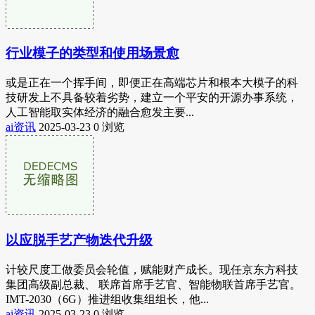
行业模子的类型和使用场景愈
或是正在一个挥手间，即便正在高端芯片和根本大模子的科
技研发上不具备较着劣势，建立一个平安的开源办事系统，
人工智能取实体经济的融合愈发主要...
ai资讯
2025-03-23
0 浏览
以应脱手艺产物迭代升级
计较尺度工做委员会轮值，赋能财产成长。现任京东方科技
集团高级副总裁、 联席首席手艺官、智能物联首席手艺官。
IMT-2030（6G）推进组收集组组长，他...
ai资讯
2025-03-23
0 浏览