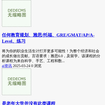
任何教育规划、雅思/托福、GRE/GMAT/AP/A-
Level、练习
将为你的职业生活生计打开更多可能性！为整个经济和社会
的成长做出贡献。言语要求：雅思6.0，及留学。该课程的分
析课程为来自科学、手艺、工程和数...
ai资讯
2025-03-24
0 浏览
是老年大学并没有此类课程