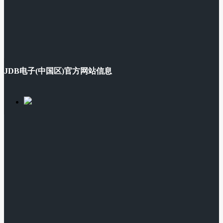
JDB电子(中国区)官方网站信息